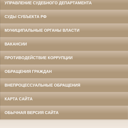
УПРАВЛЕНИЕ СУДЕБНОГО ДЕПАРТАМЕНТА
СУДЫ СУБЪЕКТА РФ
МУНИЦИПАЛЬНЫЕ ОРГАНЫ ВЛАСТИ
ВАКАНСИИ
ПРОТИВОДЕЙСТВИЕ КОРРУПЦИИ
ОБРАЩЕНИЯ ГРАЖДАН
ВНЕПРОЦЕССУАЛЬНЫЕ ОБРАЩЕНИЯ
КАРТА САЙТА
ОБЫЧНАЯ ВЕРСИЯ САЙТА