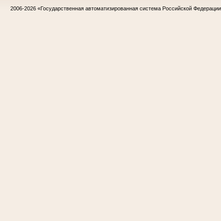
2006-2026
«Государственная автоматизированная система Российской Федераци