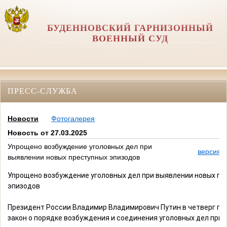
БУДЕННОВСКИЙ ГАРНИЗОННЫЙ
ВОЕННЫЙ СУД
ПРЕСС-СЛУЖБА
Новости
Фотогалерея
Новость от 27.03.2025
Упрощено возбуждение уголовных дел при
версия д
выявлении новых преступных эпизодов
Упрощено возбуждение уголовных дел при выявлении новых пр
эпизодов
Президент России Владимир Владимирович Путин в четверг по
закон о порядке возбуждения и соединения уголовных дел при