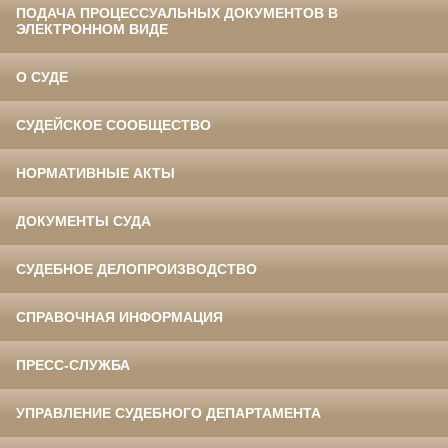
ПОДАЧА ПРОЦЕССУАЛЬНЫХ ДОКУМЕНТОВ В
ЭЛЕКТРОННОМ ВИДЕ
О СУДЕ
СУДЕЙСКОЕ СООБЩЕСТВО
НОРМАТИВНЫЕ АКТЫ
ДОКУМЕНТЫ СУДА
СУДЕБНОЕ ДЕЛОПРОИЗВОДСТВО
СПРАВОЧНАЯ ИНФОРМАЦИЯ
ПРЕСС-СЛУЖБА
УПРАВЛЕНИЕ СУДЕБНОГО ДЕПАРТАМЕНТА