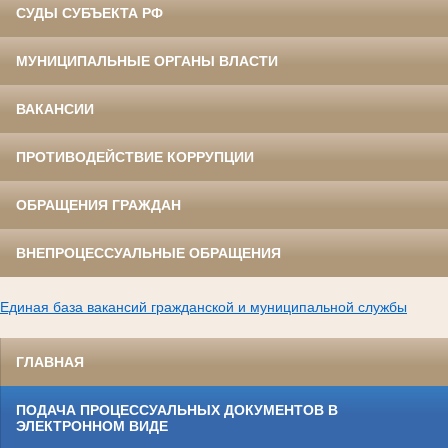
СУДЫ СУБЪЕКТА РФ
МУНИЦИПАЛЬНЫЕ ОРГАНЫ ВЛАСТИ
ВАКАНСИИ
ПРОТИВОДЕЙСТВИЕ КОРРУПЦИИ
ОБРАЩЕНИЯ ГРАЖДАН
ВНЕПРОЦЕССУАЛЬНЫЕ ОБРАЩЕНИЯ
Единая база вакансий гражданской и муниципальной службы
ГЛАВНАЯ
ПОДАЧА ПРОЦЕССУАЛЬНЫХ ДОКУМЕНТОВ В
ЭЛЕКТРОННОМ ВИДЕ