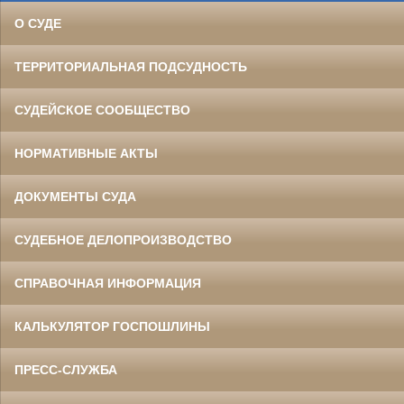
О СУДЕ
ТЕРРИТОРИАЛЬНАЯ ПОДСУДНОСТЬ
СУДЕЙСКОЕ СООБЩЕСТВО
НОРМАТИВНЫЕ АКТЫ
ДОКУМЕНТЫ СУДА
СУДЕБНОЕ ДЕЛОПРОИЗВОДСТВО
СПРАВОЧНАЯ ИНФОРМАЦИЯ
КАЛЬКУЛЯТОР ГОСПОШЛИНЫ
ПРЕСС-СЛУЖБА