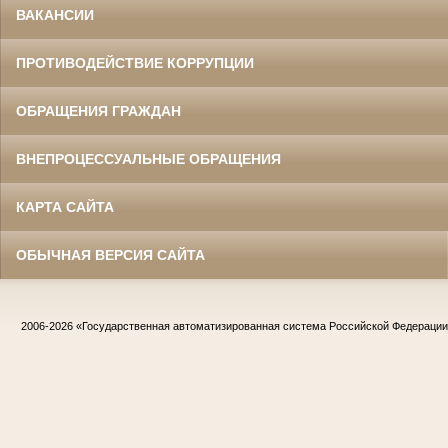
ВАКАНСИИ
ПРОТИВОДЕЙСТВИЕ КОРРУПЦИИ
ОБРАЩЕНИЯ ГРАЖДАН
ВНЕПРОЦЕССУАЛЬНЫЕ ОБРАЩЕНИЯ
КАРТА САЙТА
ОБЫЧНАЯ ВЕРСИЯ САЙТА
2006-2026
«Государственная автоматизированная система Российской Федераци