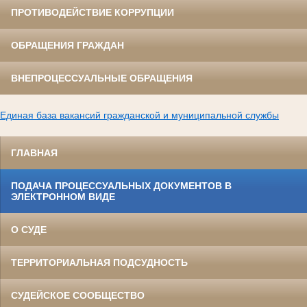
ПРОТИВОДЕЙСТВИЕ КОРРУПЦИИ
ОБРАЩЕНИЯ ГРАЖДАН
ВНЕПРОЦЕССУАЛЬНЫЕ ОБРАЩЕНИЯ
Единая база вакансий гражданской и муниципальной службы
ГЛАВНАЯ
ПОДАЧА ПРОЦЕССУАЛЬНЫХ ДОКУМЕНТОВ В
ЭЛЕКТРОННОМ ВИДЕ
О СУДЕ
ТЕРРИТОРИАЛЬНАЯ ПОДСУДНОСТЬ
СУДЕЙСКОЕ СООБЩЕСТВО