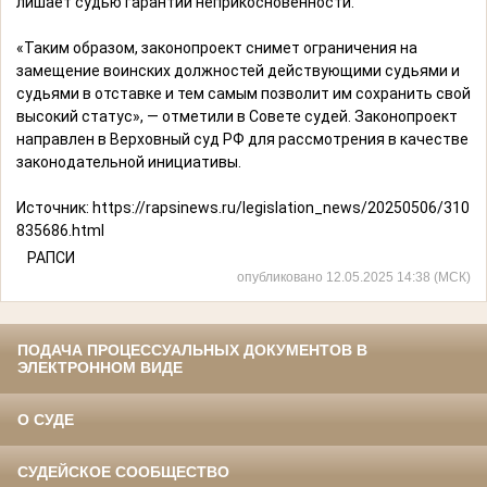
лишает судью гарантий неприкосновенности.
«Таким образом, законопроект снимет ограничения на
замещение воинских должностей действующими судьями и
судьями в отставке и тем самым позволит им сохранить свой
высокий статус», — отметили в Совете судей. Законопроект
направлен в Верховный суд РФ для рассмотрения в качестве
законодательной инициативы.
Источник:
https://rapsinews.ru/legislation_news/20250506/310
835686.html
РАПСИ
опубликовано 12.05.2025 14:38 (МСК)
ПОДАЧА ПРОЦЕССУАЛЬНЫХ ДОКУМЕНТОВ В
ЭЛЕКТРОННОМ ВИДЕ
О СУДЕ
СУДЕЙСКОЕ СООБЩЕСТВО