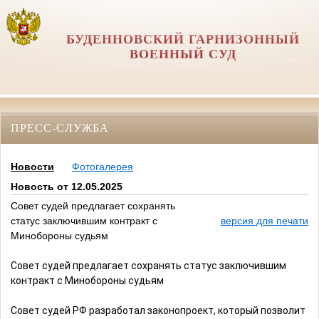
БУДЕННОВСКИЙ ГАРНИЗОННЫЙ
ВОЕННЫЙ СУД
ПРЕСС-СЛУЖБА
Новости
Фотогалерея
Новость от 12.05.2025
Совет судей предлагает сохранять
статус заключившим контракт с
версия для печати
Минобороны судьям
Совет судей предлагает сохранять статус заключившим
контракт с Минобороны судьям
Совет судей РФ разработал законопроект, который позволит