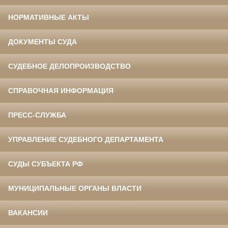
НОРМАТИВНЫЕ АКТЫ
ДОКУМЕНТЫ СУДА
СУДЕБНОЕ ДЕЛОПРОИЗВОДСТВО
СПРАВОЧНАЯ ИНФОРМАЦИЯ
ПРЕСС-СЛУЖБА
УПРАВЛЕНИЕ СУДЕБНОГО ДЕПАРТАМЕНТА
СУДЫ СУБЪЕКТА РФ
МУНИЦИПАЛЬНЫЕ ОРГАНЫ ВЛАСТИ
ВАКАНСИИ