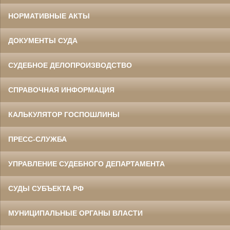
НОРМАТИВНЫЕ АКТЫ
ДОКУМЕНТЫ СУДА
СУДЕБНОЕ ДЕЛОПРОИЗВОДСТВО
СПРАВОЧНАЯ ИНФОРМАЦИЯ
КАЛЬКУЛЯТОР ГОСПОШЛИНЫ
ПРЕСС-СЛУЖБА
УПРАВЛЕНИЕ СУДЕБНОГО ДЕПАРТАМЕНТА
СУДЫ СУБЪЕКТА РФ
МУНИЦИПАЛЬНЫЕ ОРГАНЫ ВЛАСТИ