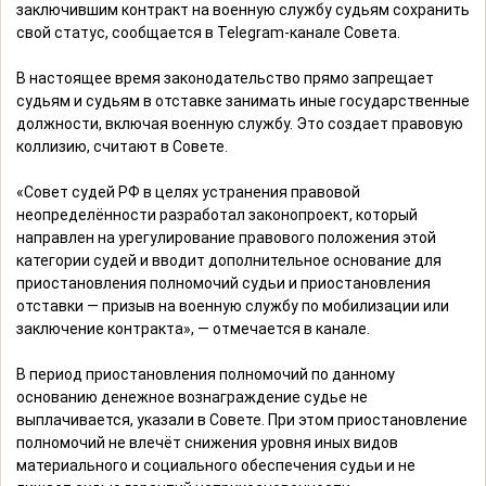
заключившим контракт на военную службу судьям сохранить
свой статус, сообщается в Telegram-канале Совета.
В настоящее время законодательство прямо запрещает
судьям и судьям в отставке занимать иные государственные
должности, включая военную службу. Это создает правовую
коллизию, считают в Совете.
«Совет судей РФ в целях устранения правовой
неопределённости разработал законопроект, который
направлен на урегулирование правового положения этой
категории судей и вводит дополнительное основание для
приостановления полномочий судьи и приостановления
отставки — призыв на военную службу по мобилизации или
заключение контракта», — отмечается в канале.
В период приостановления полномочий по данному
основанию денежное вознаграждение судье не
выплачивается, указали в Совете. При этом приостановление
полномочий не влечёт снижения уровня иных видов
материального и социального обеспечения судьи и не