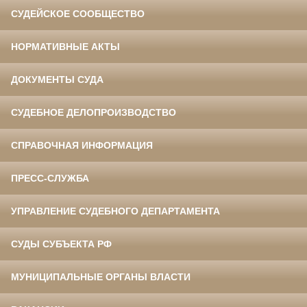
СУДЕЙСКОЕ СООБЩЕСТВО
НОРМАТИВНЫЕ АКТЫ
ДОКУМЕНТЫ СУДА
СУДЕБНОЕ ДЕЛОПРОИЗВОДСТВО
СПРАВОЧНАЯ ИНФОРМАЦИЯ
ПРЕСС-СЛУЖБА
УПРАВЛЕНИЕ СУДЕБНОГО ДЕПАРТАМЕНТА
СУДЫ СУБЪЕКТА РФ
МУНИЦИПАЛЬНЫЕ ОРГАНЫ ВЛАСТИ