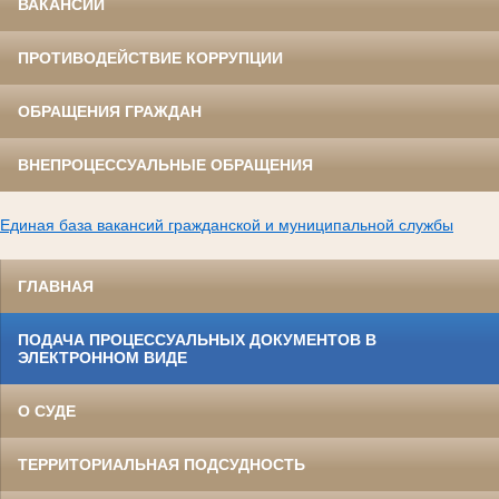
ВАКАНСИИ
ПРОТИВОДЕЙСТВИЕ КОРРУПЦИИ
ОБРАЩЕНИЯ ГРАЖДАН
ВНЕПРОЦЕССУАЛЬНЫЕ ОБРАЩЕНИЯ
Единая база вакансий гражданской и муниципальной службы
ГЛАВНАЯ
ПОДАЧА ПРОЦЕССУАЛЬНЫХ ДОКУМЕНТОВ В
ЭЛЕКТРОННОМ ВИДЕ
О СУДЕ
ТЕРРИТОРИАЛЬНАЯ ПОДСУДНОСТЬ