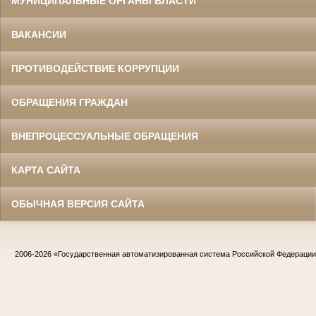
МУНИЦИПАЛЬНЫЕ ОРГАНЫ ВЛАСТИ
ВАКАНСИИ
ПРОТИВОДЕЙСТВИЕ КОРРУПЦИИ
ОБРАЩЕНИЯ ГРАЖДАН
ВНЕПРОЦЕССУАЛЬНЫЕ ОБРАЩЕНИЯ
КАРТА САЙТА
ОБЫЧНАЯ ВЕРСИЯ САЙТА
2006-2026
«Государственная автоматизированная система Российской Федераци