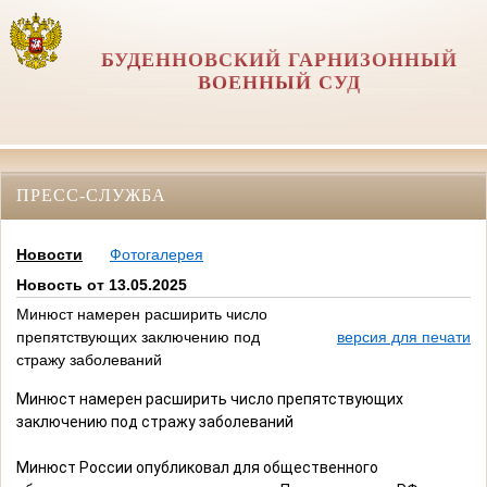
БУДЕННОВСКИЙ ГАРНИЗОННЫЙ
ВОЕННЫЙ СУД
ПРЕСС-СЛУЖБА
Новости
Фотогалерея
Новость от 13.05.2025
Минюст намерен расширить число
препятствующих заключению под
версия для печати
стражу заболеваний
Минюст намерен расширить число препятствующих
заключению под стражу заболеваний
Минюст России опубликовал для общественного