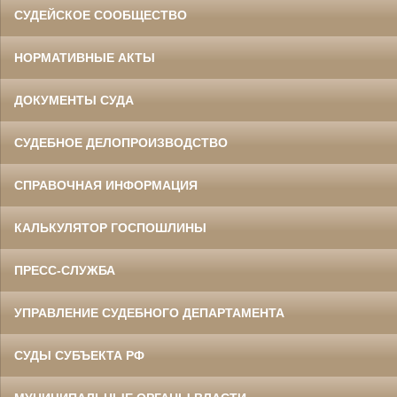
СУДЕЙСКОЕ СООБЩЕСТВО
НОРМАТИВНЫЕ АКТЫ
ДОКУМЕНТЫ СУДА
СУДЕБНОЕ ДЕЛОПРОИЗВОДСТВО
СПРАВОЧНАЯ ИНФОРМАЦИЯ
КАЛЬКУЛЯТОР ГОСПОШЛИНЫ
ПРЕСС-СЛУЖБА
УПРАВЛЕНИЕ СУДЕБНОГО ДЕПАРТАМЕНТА
СУДЫ СУБЪЕКТА РФ