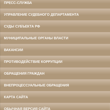
ПРЕСС-СЛУЖБА
УПРАВЛЕНИЕ СУДЕБНОГО ДЕПАРТАМЕНТА
СУДЫ СУБЪЕКТА РФ
МУНИЦИПАЛЬНЫЕ ОРГАНЫ ВЛАСТИ
ВАКАНСИИ
ПРОТИВОДЕЙСТВИЕ КОРРУПЦИИ
ОБРАЩЕНИЯ ГРАЖДАН
ВНЕПРОЦЕССУАЛЬНЫЕ ОБРАЩЕНИЯ
КАРТА САЙТА
ОБЫЧНАЯ ВЕРСИЯ САЙТА