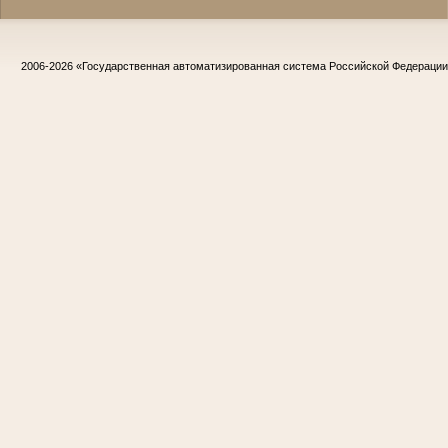
2006-2026
«Государственная автоматизированная система Российской Федераци