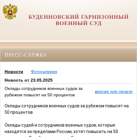
БУДЕННОВСКИЙ ГАРНИЗОННЫЙ
ВОЕННЫЙ СУД
ПРЕСС-СЛУЖБА
Новости
Фотогалерея
Новость от 23.05.2025
Оклады сотрудников военных судов за
версия для печати
рубежом повысят на 50 процентов
Оклады сотрудников военных судов за рубежом повысят на
50 процентов
Оклады судей и сотрудников военных судов, которые
находятся за пределами России, хотят повысить на 50