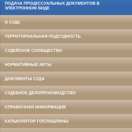
ПОДАЧА ПРОЦЕССУАЛЬНЫХ ДОКУМЕНТОВ В
ЭЛЕКТРОННОМ ВИДЕ
О СУДЕ
ТЕРРИТОРИАЛЬНАЯ ПОДСУДНОСТЬ
СУДЕЙСКОЕ СООБЩЕСТВО
НОРМАТИВНЫЕ АКТЫ
ДОКУМЕНТЫ СУДА
СУДЕБНОЕ ДЕЛОПРОИЗВОДСТВО
СПРАВОЧНАЯ ИНФОРМАЦИЯ
КАЛЬКУЛЯТОР ГОСПОШЛИНЫ