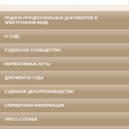
ПОДАЧА ПРОЦЕССУАЛЬНЫХ ДОКУМЕНТОВ В
ЭЛЕКТРОННОМ ВИДЕ
О СУДЕ
СУДЕЙСКОЕ СООБЩЕСТВО
НОРМАТИВНЫЕ АКТЫ
ДОКУМЕНТЫ СУДА
СУДЕБНОЕ ДЕЛОПРОИЗВОДСТВО
СПРАВОЧНАЯ ИНФОРМАЦИЯ
ПРЕСС-СЛУЖБА