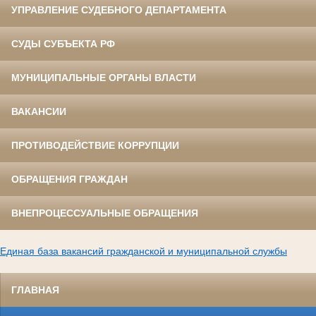
УПРАВЛЕНИЕ СУДЕБНОГО ДЕПАРТАМЕНТА
СУДЫ СУБЪЕКТА РФ
МУНИЦИПАЛЬНЫЕ ОРГАНЫ ВЛАСТИ
ВАКАНСИИ
ПРОТИВОДЕЙСТВИЕ КОРРУПЦИИ
ОБРАЩЕНИЯ ГРАЖДАН
ВНЕПРОЦЕССУАЛЬНЫЕ ОБРАЩЕНИЯ
Единая база вакансий гражданской и муниципальной службы
ГЛАВНАЯ