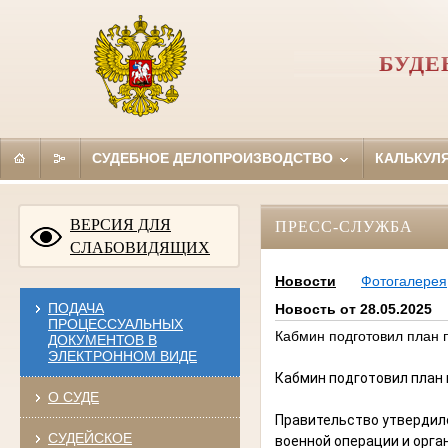
БУДЕ
СУДЕБНОЕ ДЕЛОПРОИЗВОДСТВО
КАЛЬКУЛ
ВЕРСИЯ ДЛЯ
ПРЕСС-СЛУЖБА
СЛАБОВИДЯЩИХ
Новости
Фотогалерея
ПОДАЧА
Новость от 28.05.2025
ПРОЦЕССУАЛЬНЫХ
Кабмин подготовил план 
ДОКУМЕНТОВ В
ЭЛЕКТРОННОМ ВИДЕ
Кабмин подготовил план
О СУДЕ
Правительство утвердило
СУДЕЙСКОЕ
военной операции и орг