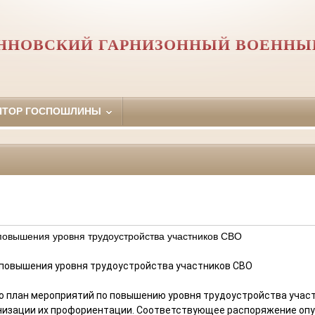
ННОВСКИЙ ГАРНИЗОННЫЙ ВОЕННЫ
ЯТОР ГОСПОШЛИНЫ
повышения уровня трудоустройства участников СВО
 повышения уровня трудоустройства участников СВО
 план мероприятий по повышению уровня трудоустройства участ
анизации их профориентации. Соответствующее распоряжение опу