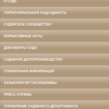
О СУДЕ
ТЕРРИТОРИАЛЬНАЯ ПОДСУДНОСТЬ
СУДЕЙСКОЕ СООБЩЕСТВО
НОРМАТИВНЫЕ АКТЫ
ДОКУМЕНТЫ СУДА
СУДЕБНОЕ ДЕЛОПРОИЗВОДСТВО
СПРАВОЧНАЯ ИНФОРМАЦИЯ
КАЛЬКУЛЯТОР ГОСПОШЛИНЫ
ПРЕСС-СЛУЖБА
УПРАВЛЕНИЕ СУДЕБНОГО ДЕПАРТАМЕНТА