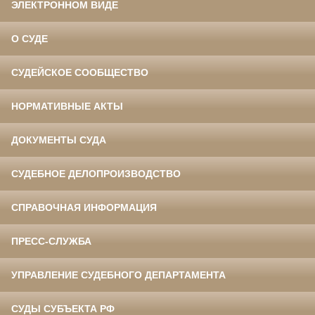
ЭЛЕКТРОННОМ ВИДЕ
О СУДЕ
СУДЕЙСКОЕ СООБЩЕСТВО
НОРМАТИВНЫЕ АКТЫ
ДОКУМЕНТЫ СУДА
СУДЕБНОЕ ДЕЛОПРОИЗВОДСТВО
СПРАВОЧНАЯ ИНФОРМАЦИЯ
ПРЕСС-СЛУЖБА
УПРАВЛЕНИЕ СУДЕБНОГО ДЕПАРТАМЕНТА
СУДЫ СУБЪЕКТА РФ