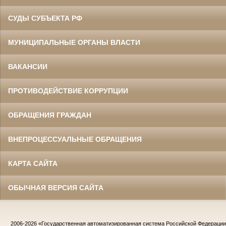
СУДЫ СУБЪЕКТА РФ
МУНИЦИПАЛЬНЫЕ ОРГАНЫ ВЛАСТИ
ВАКАНСИИ
ПРОТИВОДЕЙСТВИЕ КОРРУПЦИИ
ОБРАЩЕНИЯ ГРАЖДАН
ВНЕПРОЦЕССУАЛЬНЫЕ ОБРАЩЕНИЯ
КАРТА САЙТА
ОБЫЧНАЯ ВЕРСИЯ САЙТА
2006-2026
«Государственная автоматизированная система Российской Федераци