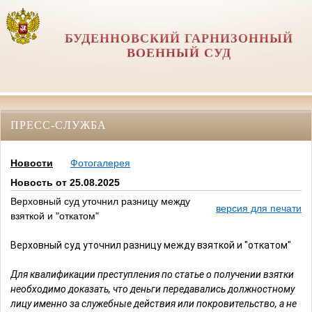
БУДЕННОВСКИЙ ГАРНИЗОННЫЙ
ВОЕННЫЙ СУД
ПРЕСС-СЛУЖБА
Новости
Фотогалерея
Новость от 25.08.2025
Верховный суд уточнил разницу между
версия для печати
взяткой и "откатом"
Верховный суд уточнил разницу между взяткой и "откатом"
Для квалификации преступления по статье о получении взятки
необходимо доказать, что деньги передавались должностному
лицу именно за служебные действия или покровительство, а не