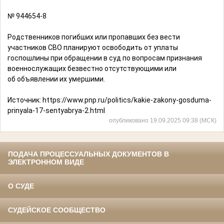
№ 944654-8
Родственников погибших или пропавших без вести
участников СВО планируют освободить от уплаты
госпошлины при обращении в суд по вопросам признания
военнослужащих безвестно отсутствующими или
об объявлении их умершими.
Источник:
https://www.pnp.ru/politics/kakie-zakony-gosduma-
prinyala-17-sentyabrya-2.html
опубликовано 19.09.2025 09:38 (МСК)
ПОДАЧА ПРОЦЕССУАЛЬНЫХ ДОКУМЕНТОВ В
ЭЛЕКТРОННОМ ВИДЕ
О СУДЕ
СУДЕЙСКОЕ СООБЩЕСТВО