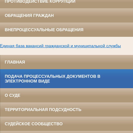
ПРОТИВОДЕЙСТВИЕ КОРРУПЦИИ
ОБРАЩЕНИЯ ГРАЖДАН
ВНЕПРОЦЕССУАЛЬНЫЕ ОБРАЩЕНИЯ
Единая база вакансий гражданской и муниципальной службы
ГЛАВНАЯ
ПОДАЧА ПРОЦЕССУАЛЬНЫХ ДОКУМЕНТОВ В
ЭЛЕКТРОННОМ ВИДЕ
О СУДЕ
ТЕРРИТОРИАЛЬНАЯ ПОДСУДНОСТЬ
СУДЕЙСКОЕ СООБЩЕСТВО