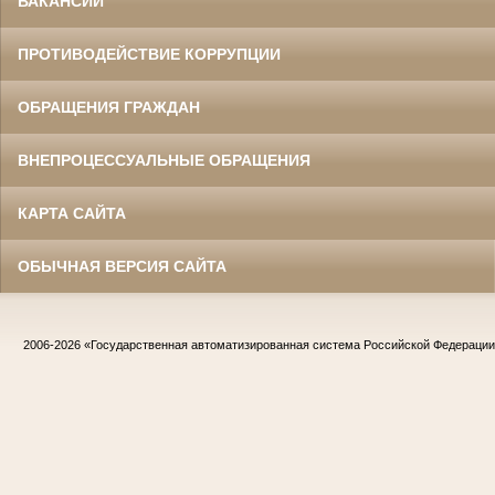
ВАКАНСИИ
ПРОТИВОДЕЙСТВИЕ КОРРУПЦИИ
ОБРАЩЕНИЯ ГРАЖДАН
ВНЕПРОЦЕССУАЛЬНЫЕ ОБРАЩЕНИЯ
КАРТА САЙТА
ОБЫЧНАЯ ВЕРСИЯ САЙТА
2006-2026
«Государственная автоматизированная система Российской Федераци