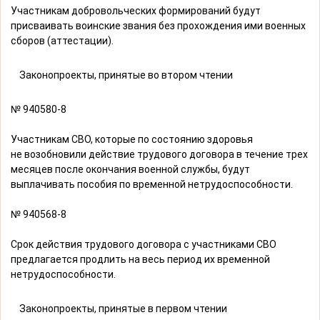
Участникам добровольческих формирований будут
присваивать воинские звания без прохождения ими военных
сборов (аттестации).
Законопроекты, принятые во втором чтении
№ 940580-8
Участникам СВО, которые по состоянию здоровья
не возобновили действие трудового договора в течение трех
месяцев после окончания военной службы, будут
выплачивать пособия по временной нетрудоспособности.
№ 940568-8
Срок действия трудового договора с участниками СВО
предлагается продлить на весь период их временной
нетрудоспособности.
Законопроекты, принятые в первом чтении