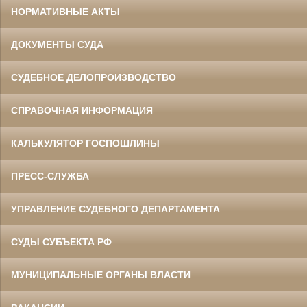
НОРМАТИВНЫЕ АКТЫ
ДОКУМЕНТЫ СУДА
СУДЕБНОЕ ДЕЛОПРОИЗВОДСТВО
СПРАВОЧНАЯ ИНФОРМАЦИЯ
КАЛЬКУЛЯТОР ГОСПОШЛИНЫ
ПРЕСС-СЛУЖБА
УПРАВЛЕНИЕ СУДЕБНОГО ДЕПАРТАМЕНТА
СУДЫ СУБЪЕКТА РФ
МУНИЦИПАЛЬНЫЕ ОРГАНЫ ВЛАСТИ