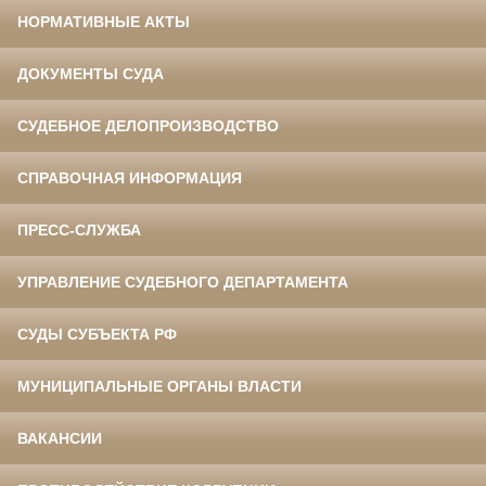
НОРМАТИВНЫЕ АКТЫ
ДОКУМЕНТЫ СУДА
СУДЕБНОЕ ДЕЛОПРОИЗВОДСТВО
СПРАВОЧНАЯ ИНФОРМАЦИЯ
ПРЕСС-СЛУЖБА
УПРАВЛЕНИЕ СУДЕБНОГО ДЕПАРТАМЕНТА
СУДЫ СУБЪЕКТА РФ
МУНИЦИПАЛЬНЫЕ ОРГАНЫ ВЛАСТИ
ВАКАНСИИ