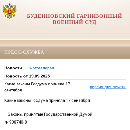
БУДЕННОВСКИЙ ГАРНИЗОННЫЙ
ВОЕННЫЙ СУД
ПРЕСС-СЛУЖБА
Новости
Фотогалерея
Новость от 19.09.2025
Какие законы Госдума приняла 17
версия для печати
сентября
Какие законы Госдума приняла 17 сентября
Законы, принятые Государственной Думой
№ 938740-8