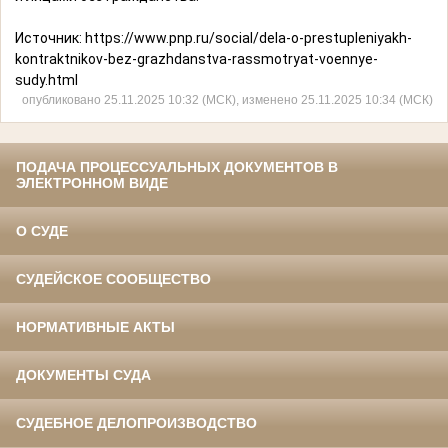
Источник:
https://www.pnp.ru/social/dela-o-prestupleniyakh-
kontraktnikov-bez-grazhdanstva-rassmotryat-voennye-
sudy.html
опубликовано 25.11.2025 10:32 (МСК), изменено 25.11.2025 10:34 (МСК)
ПОДАЧА ПРОЦЕССУАЛЬНЫХ ДОКУМЕНТОВ В
ЭЛЕКТРОННОМ ВИДЕ
О СУДЕ
СУДЕЙСКОЕ СООБЩЕСТВО
НОРМАТИВНЫЕ АКТЫ
ДОКУМЕНТЫ СУДА
СУДЕБНОЕ ДЕЛОПРОИЗВОДСТВО