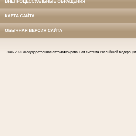
ВНЕПРОЦЕССУАЛЬНЫЕ ОБРАЩЕНИЯ
КАРТА САЙТА
ОБЫЧНАЯ ВЕРСИЯ САЙТА
2006-2026
«Государственная автоматизированная система Российской Федераци