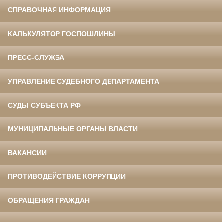
СПРАВОЧНАЯ ИНФОРМАЦИЯ
КАЛЬКУЛЯТОР ГОСПОШЛИНЫ
ПРЕСС-СЛУЖБА
УПРАВЛЕНИЕ СУДЕБНОГО ДЕПАРТАМЕНТА
СУДЫ СУБЪЕКТА РФ
МУНИЦИПАЛЬНЫЕ ОРГАНЫ ВЛАСТИ
ВАКАНСИИ
ПРОТИВОДЕЙСТВИЕ КОРРУПЦИИ
ОБРАЩЕНИЯ ГРАЖДАН