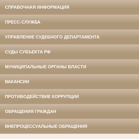
СПРАВОЧНАЯ ИНФОРМАЦИЯ
ПРЕСС-СЛУЖБА
УПРАВЛЕНИЕ СУДЕБНОГО ДЕПАРТАМЕНТА
СУДЫ СУБЪЕКТА РФ
МУНИЦИПАЛЬНЫЕ ОРГАНЫ ВЛАСТИ
ВАКАНСИИ
ПРОТИВОДЕЙСТВИЕ КОРРУПЦИИ
ОБРАЩЕНИЯ ГРАЖДАН
ВНЕПРОЦЕССУАЛЬНЫЕ ОБРАЩЕНИЯ