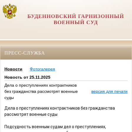
БУДЕННОВСКИЙ ГАРНИЗОННЫЙ
ВОЕННЫЙ СУД
ПРЕСС-СЛУЖБА
Новости
Фотогалерея
Новость от 25.11.2025
Дела о преступлениях контрактников
без гражданства рассмотрят военные
версия для печати
суды
Дела о преступлениях контрактников без гражданства
рассмотрят военные суды
Подсудность военным судам дел о преступлениях,