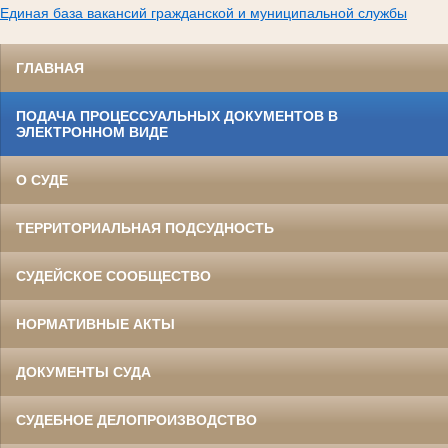
Единая база вакансий гражданской и муниципальной службы
ГЛАВНАЯ
ПОДАЧА ПРОЦЕССУАЛЬНЫХ ДОКУМЕНТОВ В
ЭЛЕКТРОННОМ ВИДЕ
О СУДЕ
ТЕРРИТОРИАЛЬНАЯ ПОДСУДНОСТЬ
СУДЕЙСКОЕ СООБЩЕСТВО
НОРМАТИВНЫЕ АКТЫ
ДОКУМЕНТЫ СУДА
СУДЕБНОЕ ДЕЛОПРОИЗВОДСТВО