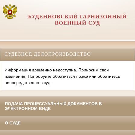
БУДЕННОВСКИЙ ГАРНИЗОННЫЙ
ВОЕННЫЙ СУД
СУДЕБНОЕ ДЕЛОПРОИЗВОДСТВО
Информация временно недоступна. Приносим свои
извинения. Попробуйте обратиться позже или обратитесь
непосредственно в суд.
ПОДАЧА ПРОЦЕССУАЛЬНЫХ ДОКУМЕНТОВ В
ЭЛЕКТРОННОМ ВИДЕ
О СУДЕ