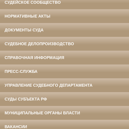
СУДЕЙСКОЕ СООБЩЕСТВО
НОРМАТИВНЫЕ АКТЫ
ДОКУМЕНТЫ СУДА
СУДЕБНОЕ ДЕЛОПРОИЗВОДСТВО
СПРАВОЧНАЯ ИНФОРМАЦИЯ
ПРЕСС-СЛУЖБА
УПРАВЛЕНИЕ СУДЕБНОГО ДЕПАРТАМЕНТА
СУДЫ СУБЪЕКТА РФ
МУНИЦИПАЛЬНЫЕ ОРГАНЫ ВЛАСТИ
ВАКАНСИИ