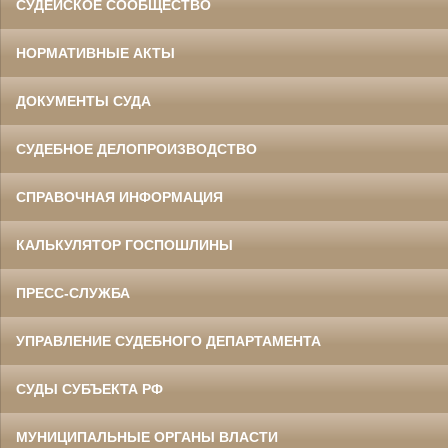
СУДЕЙСКОЕ СООБЩЕСТВО
НОРМАТИВНЫЕ АКТЫ
ДОКУМЕНТЫ СУДА
СУДЕБНОЕ ДЕЛОПРОИЗВОДСТВО
СПРАВОЧНАЯ ИНФОРМАЦИЯ
КАЛЬКУЛЯТОР ГОСПОШЛИНЫ
ПРЕСС-СЛУЖБА
УПРАВЛЕНИЕ СУДЕБНОГО ДЕПАРТАМЕНТА
СУДЫ СУБЪЕКТА РФ
МУНИЦИПАЛЬНЫЕ ОРГАНЫ ВЛАСТИ