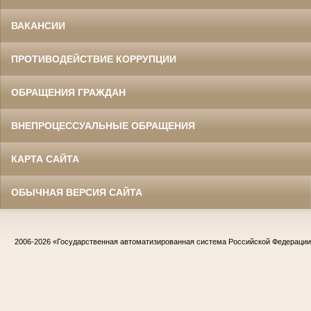
ВАКАНСИИ
ПРОТИВОДЕЙСТВИЕ КОРРУПЦИИ
ОБРАЩЕНИЯ ГРАЖДАН
ВНЕПРОЦЕССУАЛЬНЫЕ ОБРАЩЕНИЯ
КАРТА САЙТА
ОБЫЧНАЯ ВЕРСИЯ САЙТА
2006-2026
«Государственная автоматизированная система Российской Федераци