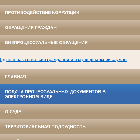
ПРОТИВОДЕЙСТВИЕ КОРРУПЦИИ
ОБРАЩЕНИЯ ГРАЖДАН
ВНЕПРОЦЕССУАЛЬНЫЕ ОБРАЩЕНИЯ
Единая база вакансий гражданской и муниципальной службы
ГЛАВНАЯ
ПОДАЧА ПРОЦЕССУАЛЬНЫХ ДОКУМЕНТОВ В
ЭЛЕКТРОННОМ ВИДЕ
О СУДЕ
ТЕРРИТОРИАЛЬНАЯ ПОДСУДНОСТЬ