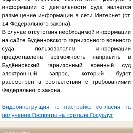
информации о деятельности суда является
размещение информации в сети Интернет (ст.
14 Федерального закона).
В случае отсутствия необходимой информации
на сайте Будённовского гарнизонного военного
суда пользователям информации
предоставлена возможность направить в
Будённовский
гарнизонный военный суд
электронный запрос, который будет
рассмотрен в соответствии с требованиями
Федерального закона.
Видеоинструкция по настройке согласия на
получение Госпочты на портале Госуслуг