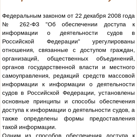
Федеральным законом от 22 декабря 2008 года
№ 262-ФЗ "Об обеспечении доступа к
информации о деятельности судов в
Российской Федерации" урегулированы
отношения, связанные с доступом граждан,
организаций, общественных объединений,
органов государственной власти и местного
самоуправления, редакций средств массовой
информации к информации о деятельности
судов в Российской Федерации, установлены
основные принципы и способы обеспечения
доступа к информации о деятельности судов, а
также определены формы предоставления
такой информации.
Одним из способов обеспечения доступа к