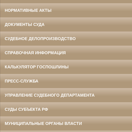
НОРМАТИВНЫЕ АКТЫ
ДОКУМЕНТЫ СУДА
СУДЕБНОЕ ДЕЛОПРОИЗВОДСТВО
СПРАВОЧНАЯ ИНФОРМАЦИЯ
КАЛЬКУЛЯТОР ГОСПОШЛИНЫ
ПРЕСС-СЛУЖБА
УПРАВЛЕНИЕ СУДЕБНОГО ДЕПАРТАМЕНТА
СУДЫ СУБЪЕКТА РФ
МУНИЦИПАЛЬНЫЕ ОРГАНЫ ВЛАСТИ