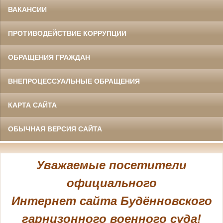
ВАКАНСИИ
ПРОТИВОДЕЙСТВИЕ КОРРУПЦИИ
ОБРАЩЕНИЯ ГРАЖДАН
ВНЕПРОЦЕССУАЛЬНЫЕ ОБРАЩЕНИЯ
КАРТА САЙТА
ОБЫЧНАЯ ВЕРСИЯ САЙТА
Уважаемые посетители
официального
Интернет сайта Будённовского
гарнизонного военного суда!