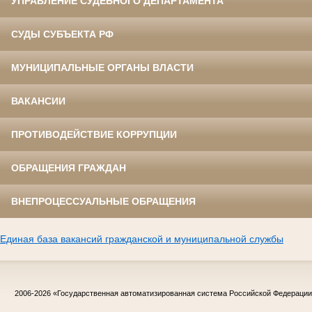
УПРАВЛЕНИЕ СУДЕБНОГО ДЕПАРТАМЕНТА
СУДЫ СУБЪЕКТА РФ
МУНИЦИПАЛЬНЫЕ ОРГАНЫ ВЛАСТИ
ВАКАНСИИ
ПРОТИВОДЕЙСТВИЕ КОРРУПЦИИ
ОБРАЩЕНИЯ ГРАЖДАН
ВНЕПРОЦЕССУАЛЬНЫЕ ОБРАЩЕНИЯ
Единая база вакансий гражданской и муниципальной службы
2006-2026
«Государственная автоматизированная система Российской Федераци