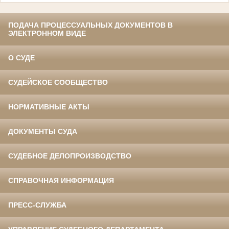
ПОДАЧА ПРОЦЕССУАЛЬНЫХ ДОКУМЕНТОВ В
ЭЛЕКТРОННОМ ВИДЕ
О СУДЕ
СУДЕЙСКОЕ СООБЩЕСТВО
НОРМАТИВНЫЕ АКТЫ
ДОКУМЕНТЫ СУДА
СУДЕБНОЕ ДЕЛОПРОИЗВОДСТВО
СПРАВОЧНАЯ ИНФОРМАЦИЯ
ПРЕСС-СЛУЖБА