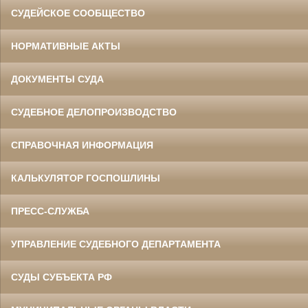
СУДЕЙСКОЕ СООБЩЕСТВО
НОРМАТИВНЫЕ АКТЫ
ДОКУМЕНТЫ СУДА
СУДЕБНОЕ ДЕЛОПРОИЗВОДСТВО
СПРАВОЧНАЯ ИНФОРМАЦИЯ
КАЛЬКУЛЯТОР ГОСПОШЛИНЫ
ПРЕСС-СЛУЖБА
УПРАВЛЕНИЕ СУДЕБНОГО ДЕПАРТАМЕНТА
СУДЫ СУБЪЕКТА РФ