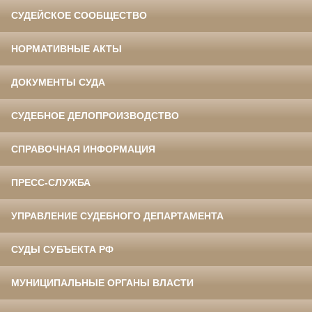
СУДЕЙСКОЕ СООБЩЕСТВО
НОРМАТИВНЫЕ АКТЫ
ДОКУМЕНТЫ СУДА
СУДЕБНОЕ ДЕЛОПРОИЗВОДСТВО
СПРАВОЧНАЯ ИНФОРМАЦИЯ
ПРЕСС-СЛУЖБА
УПРАВЛЕНИЕ СУДЕБНОГО ДЕПАРТАМЕНТА
СУДЫ СУБЪЕКТА РФ
МУНИЦИПАЛЬНЫЕ ОРГАНЫ ВЛАСТИ