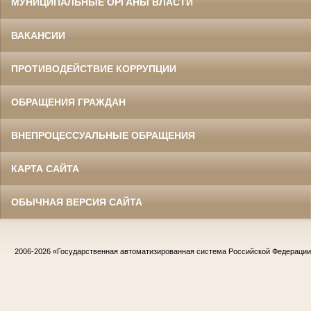
МУНИЦИПАЛЬНЫЕ ОРГАНЫ ВЛАСТИ
ВАКАНСИИ
ПРОТИВОДЕЙСТВИЕ КОРРУПЦИИ
ОБРАЩЕНИЯ ГРАЖДАН
ВНЕПРОЦЕССУАЛЬНЫЕ ОБРАЩЕНИЯ
КАРТА САЙТА
ОБЫЧНАЯ ВЕРСИЯ САЙТА
2006-2026
«Государственная автоматизированная система Российской Федераци