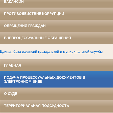
ВАКАНСИИ
ПРОТИВОДЕЙСТВИЕ КОРРУПЦИИ
ОБРАЩЕНИЯ ГРАЖДАН
ВНЕПРОЦЕССУАЛЬНЫЕ ОБРАЩЕНИЯ
Единая база вакансий гражданской и муниципальной службы
ГЛАВНАЯ
ПОДАЧА ПРОЦЕССУАЛЬНЫХ ДОКУМЕНТОВ В
ЭЛЕКТРОННОМ ВИДЕ
О СУДЕ
ТЕРРИТОРИАЛЬНАЯ ПОДСУДНОСТЬ